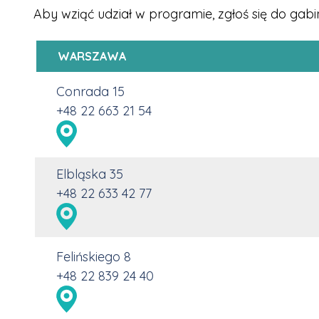
Aby wziąć udział w programie, zgłoś się do ga
WARSZAWA
Conrada 15
+48 22 663 21 54
Elbląska 35
+48 22 633 42 77
Felińskiego 8
+48 22 839 24 40