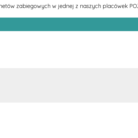
binetów zabiegowych w jednej z naszych placówek PO