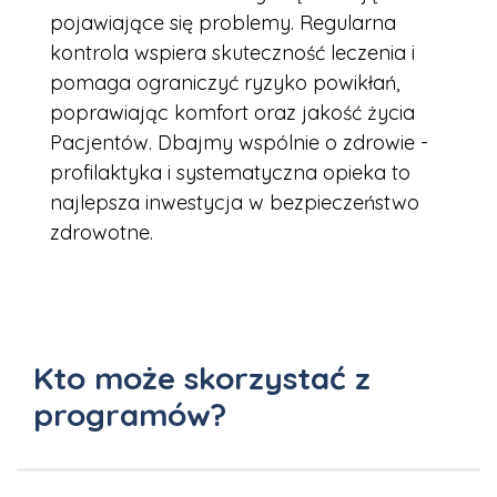
pojawiające się problemy. Regularna
kontrola wspiera skuteczność leczenia i
pomaga ograniczyć ryzyko powikłań,
poprawiając komfort oraz jakość życia
Pacjentów. Dbajmy wspólnie o zdrowie -
profilaktyka i systematyczna opieka to
najlepsza inwestycja w bezpieczeństwo
zdrowotne.
Kto może skorzystać z
programów?