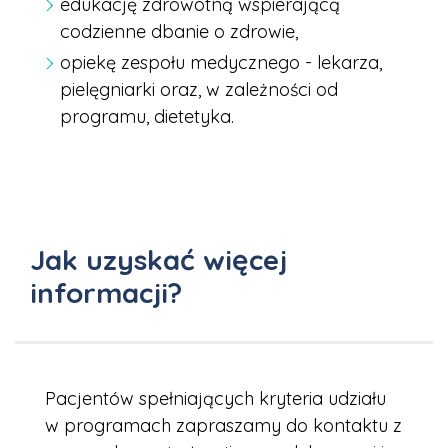
edukację zdrowotną wspierającą
codzienne dbanie o zdrowie,
opiekę zespołu medycznego - lekarza,
pielęgniarki oraz, w zależności od
programu, dietetyka.
Jak uzyskać więcej
informacji?
Pacjentów spełniających kryteria udziału
w programach zapraszamy do kontaktu z