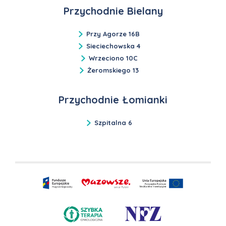
Przychodnie Bielany
Przy Agorze 16B
Sieciechowska 4
Wrzeciono 10C
Żeromskiego 13
Przychodnie Łomianki
Szpitalna 6