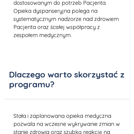
dostosowanym do potrzeb Pacjenta.
Opieka dyspanseryjna polega na
systematycznym nadzorze nad zdrowiem
Pacjenta oraz ścisłej współpracy z
zespołem medycznym.
Dlaczego warto skorzystać z
programu?
Stała i zaplanowana opieka medyczna
pozwala na wczesne wykrywanie zmian w
stanie zdrowia oraz szybką reakcję na