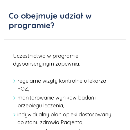
Co obejmuje udział w
programie?
Uczestnictwo w programie
dyspanseryjnym zapewnia:
regularne wizyty kontrolne u lekarza
POZ,
monitorowanie wyników badań i
przebiegu leczenia,
indywidualny plan opieki dostosowany
do stanu zdrowia Pacjenta,