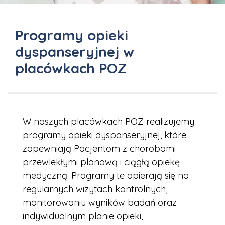
Programy opieki
dyspanseryjnej w
placówkach POZ
W naszych placówkach POZ realizujemy
programy opieki dyspanseryjnej, które
zapewniają Pacjentom z chorobami
przewlekłymi planową i ciągłą opiekę
medyczną. Programy te opierają się na
regularnych wizytach kontrolnych,
monitorowaniu wyników badań oraz
indywidualnym planie opieki,