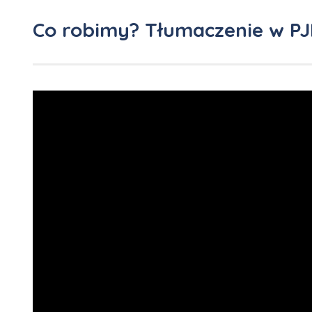
Co robimy? Tłumaczenie w PJ