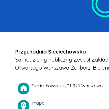
Przychodnia Sieciechowska
Samodzielny Publiczny Zespół Zakła
Otwartego Warszawa Żoliborz-Bielan
Sieciechowska 4, 01-928 Warszawa
mapa