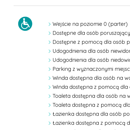
Wejście na poziomie 0 (parter)
Dostępne dla osób poruszający
Dostępne z pomocą dla osób p
Udogodnienia dla osób niewid
Udogodnienia dla osób niedow
Parking z wyznaczonymi miejsc
Winda dostępna dla osób na w
Winda dostępna z pomocą dla
Toaleta dostępna dla osób na
Toaleta dostępna z pomocą dl
Łazienka dostępna dla osób po
Łazienka dostępna z pomocą d