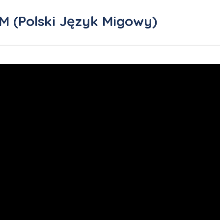
M (Polski Język Migowy)