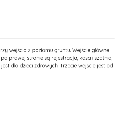
trzy wejścia z poziomu gruntu. Wejście główne
 prawej stronie są rejestracja, kasa i szatnia,
est dla dzieci zdrowych. Trzecie wejście jest od