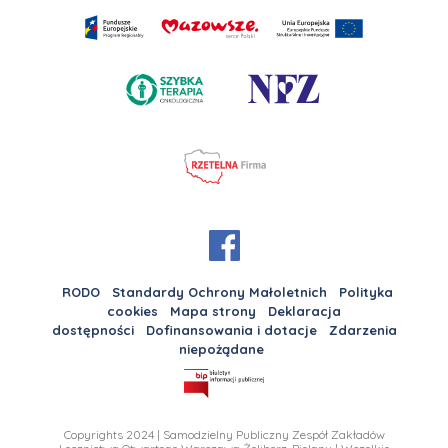
RODO
Standardy Ochrony Małoletnich
Polityka
cookies
Mapa strony
Deklaracja
dostępności
Dofinansowania i dotacje
Zdarzenia
niepożądane
Copyrights 2024 | Samodzielny Publiczny Zespół Zakładów