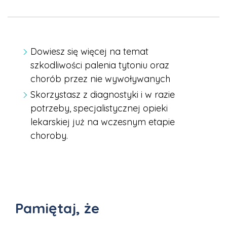
Dowiesz się więcej na temat
szkodliwości palenia tytoniu oraz
chorób przez nie wywoływanych
Skorzystasz z diagnostyki i w razie
potrzeby, specjalistycznej opieki
lekarskiej już na wczesnym etapie
choroby.
Pamiętaj, że