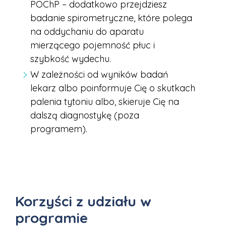
POChP – dodatkowo przejdziesz
badanie spirometryczne, które polega
na oddychaniu do aparatu
mierzącego pojemność płuc i
szybkość wydechu.
W zależności od wyników badań
lekarz albo poinformuje Cię o skutkach
palenia tytoniu albo, skieruje Cię na
dalszą diagnostykę (poza
programem).
Korzyści z udziału w
programie