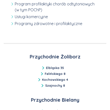
Program profilaktyki chorób odtytoniowych
(w tym POChP)
Usługi komercyjne
Programy zdrowotne i profilaktyczne
Przychodnie Żoliborz
Elbląska 35
Felińskiego 8
Kochowskiego 4
Szajnochy 8
Przychodnie Bielany