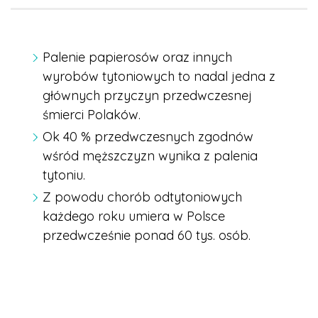
Palenie papierosów oraz innych
wyrobów tytoniowych to nadal jedna z
głównych przyczyn przedwczesnej
śmierci Polaków.
Ok 40 % przedwczesnych zgodnów
wśród męższczyzn wynika z palenia
tytoniu.
Z powodu chorób odtytoniowych
każdego roku umiera w Polsce
przedwcześnie ponad 60 tys. osób.