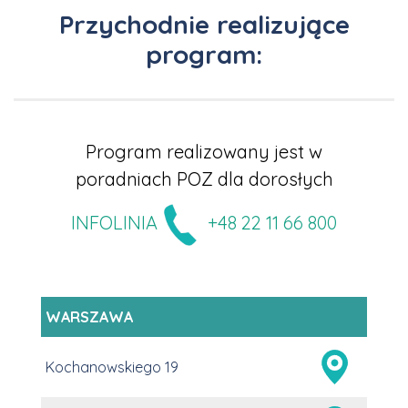
Przychodnie realizujące
program:
Program realizowany jest w
poradniach POZ dla dorosłych
INFOLINIA
+48 22 11 66 800
WARSZAWA
Kochanowskiego 19