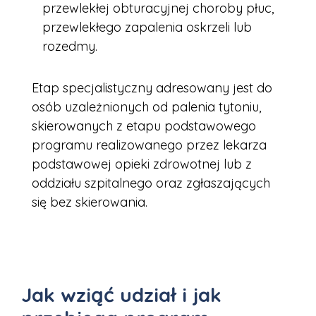
przewlekłej obturacyjnej choroby płuc,
przewlekłego zapalenia oskrzeli lub
rozedmy.
Etap specjalistyczny adresowany jest do
osób uzależnionych od palenia tytoniu,
skierowanych z etapu podstawowego
programu realizowanego przez lekarza
podstawowej opieki zdrowotnej lub z
oddziału szpitalnego oraz zgłaszających
się bez skierowania.
Jak wziąć udział i jak