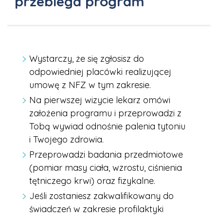
przebiega program
Wystarczy, że się zgłosisz do
odpowiedniej placówki realizującej
umowę z NFZ w tym zakresie.
Na pierwszej wizycie lekarz omówi
założenia programu i przeprowadzi z
Tobą wywiad odnośnie palenia tytoniu
i Twojego zdrowia.
Przeprowadzi badania przedmiotowe
(pomiar masy ciała, wzrostu, ciśnienia
tętniczego krwi) oraz fizykalne.
Jeśli zostaniesz zakwalifikowany do
świadczeń w zakresie profilaktyki