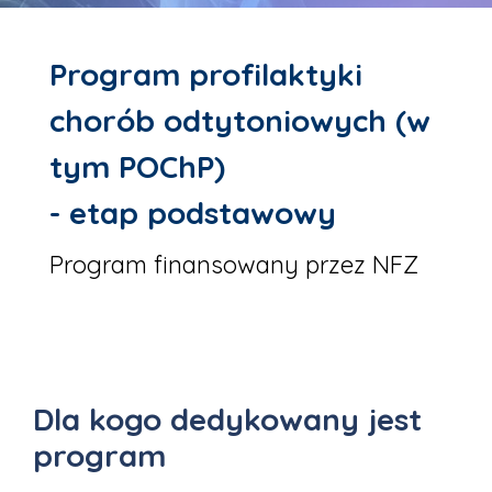
Program profilaktyki
chorób odtytoniowych (w
tym POChP)
- etap podstawowy
Program finansowany przez NFZ
Dla kogo dedykowany jest
program