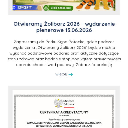
Otwieramy Żoliborz 2026 - wydarzenie
plenerowe 13.06.2026
Zapraszamy do Parku Kępa Potocka, gdzie podczas
wydarzenia „Otwieramy Żoliborz 2026” będzie można
wykonać podstawowe badania profilaktyczne dotyczące
stanu zdrowia oraz badanie stóp pod kątem prawidłowości
aparatu chodu i wad postawy. Zobacz fotorelację
więcej