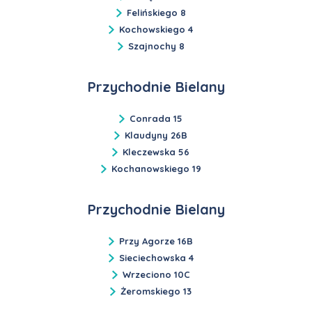
Felińskiego 8
Kochowskiego 4
Szajnochy 8
Przychodnie Bielany
Conrada 15
Klaudyny 26B
Kleczewska 56
Kochanowskiego 19
Przychodnie Bielany
Przy Agorze 16B
Sieciechowska 4
Wrzeciono 10C
Żeromskiego 13