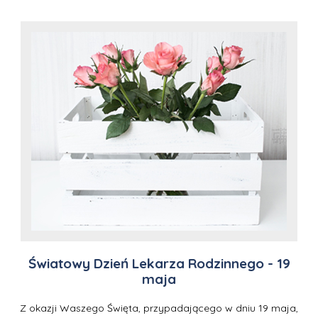
Światowy Dzień Lekarza Rodzinnego - 19
maja
Z okazji Waszego Święta, przypadającego w dniu 19 maja,