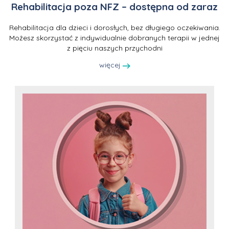
Rehabilitacja poza NFZ – dostępna od zaraz
Rehabilitacja dla dzieci i dorosłych, bez długiego oczekiwania.
Możesz skorzystać z indywidualnie dobranych terapii w jednej
z pięciu naszych przychodni
więcej