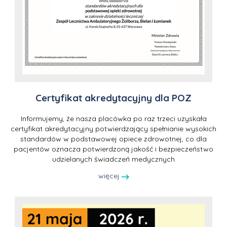
Certyfikat akredytacyjny dla POZ
Informujemy, że nasza placówka po raz trzeci uzyskała
certyfikat akredytacyjny potwierdzający spełnianie wysokich
standardów w podstawowej opiece zdrowotnej, co dla
pacjentów oznacza potwierdzoną jakość i bezpieczeństwo
udzielanych świadczeń medycznych
więcej