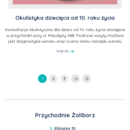
Okulistyka dziecięca od 10. roku życia
Konsultacje okulistyczne dla dzieci od 10. roku życia dostępne
w przychodni przy ul. Klaudyny 26B. Podczas wizyty możliwa
jest diagnostyka wzroku oraz ocena stanu narządu wzroku
więcej
1
2
3
Przychodnie Żoliborz
Elbląska 35