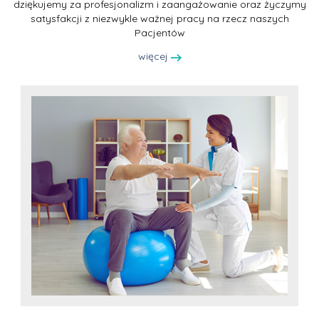
dziękujemy za profesjonalizm i zaangażowanie oraz życzymy
satysfakcji z niezwykle ważnej pracy na rzecz naszych
Pacjentów
więcej