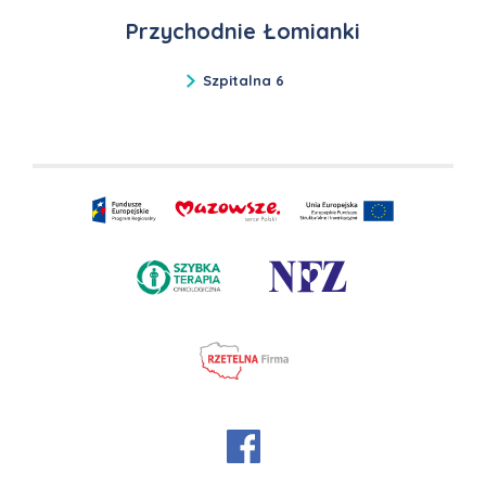
Przychodnie Łomianki
Szpitalna 6