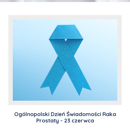
Ogólnopolski Dzień Świadomości Raka
Prostaty - 23 czerwca