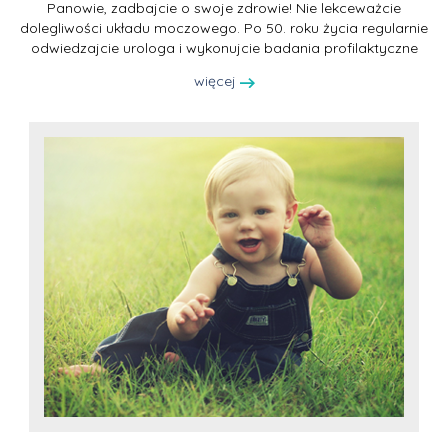
Panowie, zadbajcie o swoje zdrowie! Nie lekceważcie
dolegliwości układu moczowego. Po 50. roku życia regularnie
odwiedzajcie urologa i wykonujcie badania profilaktyczne
więcej