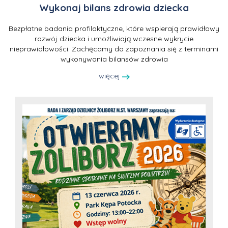
Wykonaj bilans zdrowia dziecka
Bezpłatne badania profilaktyczne, które wspierają prawidłowy
rozwój dziecka i umożliwiają wczesne wykrycie
nieprawidłowości. Zachęcamy do zapoznania się z terminami
wykonywania bilansów zdrowia
więcej