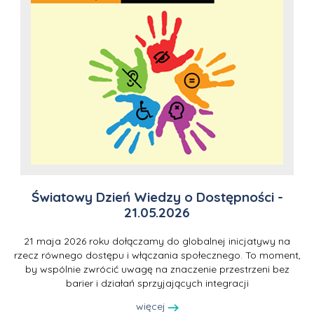
Światowy Dzień Wiedzy o Dostępności -
21.05.2026
21 maja 2026 roku dołączamy do globalnej inicjatywy na
rzecz równego dostępu i włączania społecznego. To moment,
by wspólnie zwrócić uwagę na znaczenie przestrzeni bez
barier i działań sprzyjających integracji
więcej