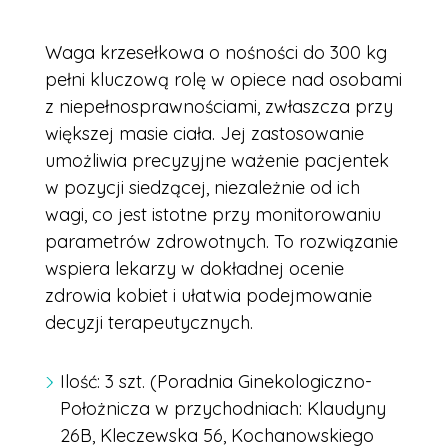
Waga krzesełkowa o nośności do 300 kg
pełni kluczową rolę w opiece nad osobami
z niepełnosprawnościami, zwłaszcza przy
większej masie ciała. Jej zastosowanie
umożliwia precyzyjne ważenie pacjentek
w pozycji siedzącej, niezależnie od ich
wagi, co jest istotne przy monitorowaniu
parametrów zdrowotnych. To rozwiązanie
wspiera lekarzy w dokładnej ocenie
zdrowia kobiet i ułatwia podejmowanie
decyzji terapeutycznych.
Ilość: 3 szt. (Poradnia Ginekologiczno-
Położnicza w przychodniach: Klaudyny
26B, Kleczewska 56, Kochanowskiego