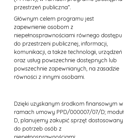
przestrzeń publiczna”.
Głównym celem programu jest
zapewnienie osobom z
niepełnosprawnościami równego dostępu
do przestrzeni publicznej, informacji,
komunikacji, a także technologii, urządzeń
oraz usług powszechnie dostępnych lub
powszechnie zapewnianych, na zasadzie
równości z innymi osobami.
Dzięki uzyskanym środkom finansowym w
ramach umowy PPD/000007/07/D; moduł
D, planujemy zakupić sprzęt dostosowany
do potrzeb osób z
niepełnosprawnościami: