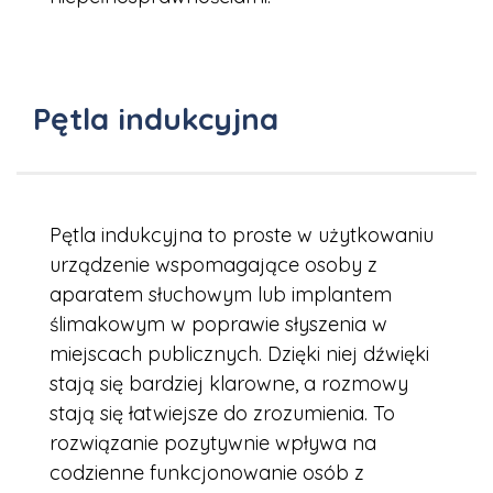
Pętla indukcyjna
Pętla indukcyjna to proste w użytkowaniu
urządzenie wspomagające osoby z
aparatem słuchowym lub implantem
ślimakowym w poprawie słyszenia w
miejscach publicznych. Dzięki niej dźwięki
stają się bardziej klarowne, a rozmowy
stają się łatwiejsze do zrozumienia. To
rozwiązanie pozytywnie wpływa na
codzienne funkcjonowanie osób z