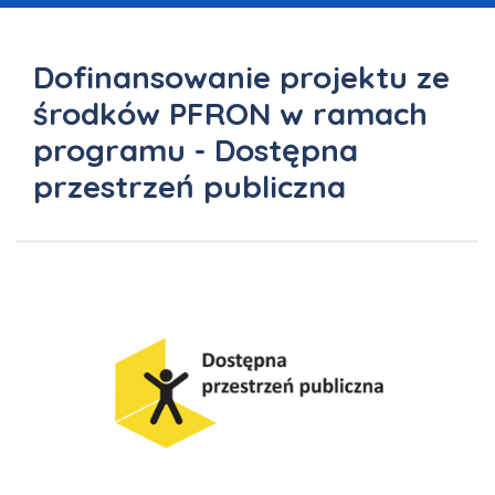
Dofinansowanie projektu ze
środków PFRON w ramach
programu - Dostępna
przestrzeń publiczna