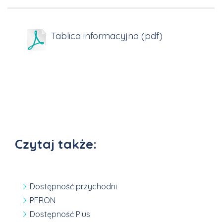
Tablica informacyjna (pdf)
Czytaj także:
Dostępność przychodni
PFRON
Dostępność Plus