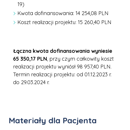
19)
Kwota dofinansowania: 14 254,08 PLN
Koszt realizacji projektu: 15 260,40 PLN
Łączna kwota dofinansowania wyniesie
65 350,17 PLN
, przy czym całkowity koszt
realizacji projektu wyniósł 98 957,40 PLN.
Termin realizacji projektu: od 01.12.2023 r.
do 29.03.2024 r.
Materiały dla Pacjenta