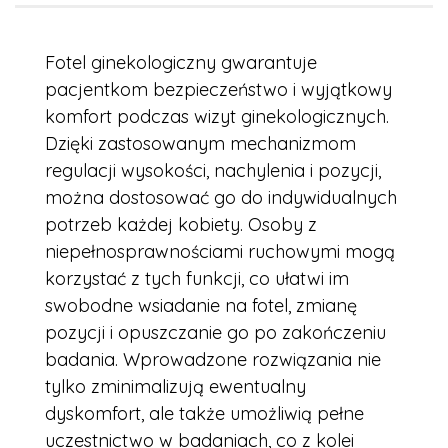
Fotel ginekologiczny gwarantuje
pacjentkom bezpieczeństwo i wyjątkowy
komfort podczas wizyt ginekologicznych.
Dzięki zastosowanym mechanizmom
regulacji wysokości, nachylenia i pozycji,
można dostosować go do indywidualnych
potrzeb każdej kobiety. Osoby z
niepełnosprawnościami ruchowymi mogą
korzystać z tych funkcji, co ułatwi im
swobodne wsiadanie na fotel, zmianę
pozycji i opuszczanie go po zakończeniu
badania. Wprowadzone rozwiązania nie
tylko zminimalizują ewentualny
dyskomfort, ale także umożliwią pełne
uczestnictwo w badaniach, co z kolei