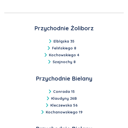
Przychodnie Żoliborz
Elbląska 35
Felińskiego 8
Kochowskiego 4
Szajnochy 8
Przychodnie Bielany
Conrada 15
Klaudyny 26B
Kleczewska 56
Kochanowskiego 19