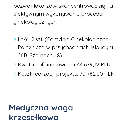
pozwoli lekarzowi skoncentrować się na
efektywnym wykonywaniu procedur
ginekologicznych.
Ilość: 2 szt. (Poradnia Ginekologiczno-
Położnicza w przychodniach: Klaudyny
26B, Szajnochy 8)
Kwota dofinansowania: 44 679,72 PLN
Koszt realizacji projektu: 70 782,00 PLN
Medyczna waga
krzesełkowa