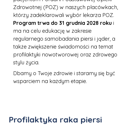
Zdrowotnej (POZ) w naszych placówkach,
którzy zadeklarowali wybór lekarza POZ.
Program trwa do 31 grudnia 2028 roku
i
ma na celu edukację w zakresie
regularnego samobadania piersi i jąder, a
także zwiększenie świadomości na temat
profilaktyki nowotworowej oraz zdrowego
stylu życia.
Dbamy o Twoje zdrowie i staramy się być
wsparciem na każdym etapie.
Profilaktyka raka piersi