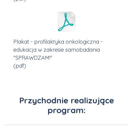
Plakat - profilaktyka onkologiczna -
edukacja w zakresie samobadania
"SPRAWDZAM!"
(pdf)
Przychodnie realizujące
program: