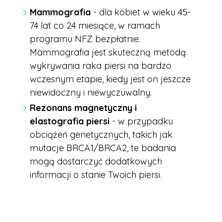
Mammografia
- dla kobiet w wieku 45-
74 lat co 24 miesiące, w ramach
programu NFZ bezpłatnie.
Mammografia jest skuteczną metodą
wykrywania raka piersi na bardzo
wczesnym etapie, kiedy jest on jeszcze
niewidoczny i niewyczuwalny.
Rezonans magnetyczny i
elastografia piersi
- w przypadku
obciążeń genetycznych, takich jak
mutacje BRCA1/BRCA2, te badania
mogą dostarczyć dodatkowych
informacji o stanie Twoich piersi.