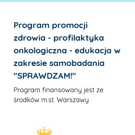
Program promocji
zdrowia - profilaktyka
onkologiczna - edukacja w
zakresie samobadania
"SPRAWDZAM!"
Program finansowany jest ze
środków m.st. Warszawy