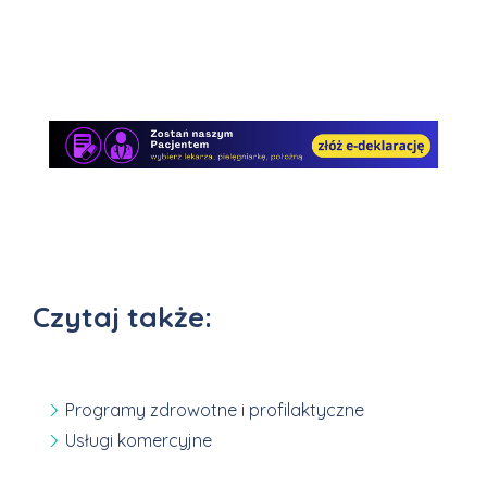
Czytaj także:
Programy zdrowotne i profilaktyczne
Usługi komercyjne