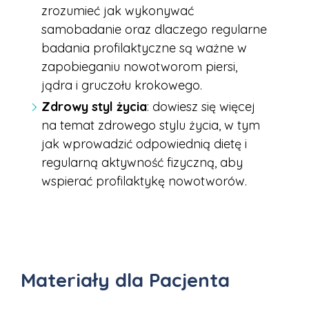
zrozumieć jak wykonywać
samobadanie oraz dlaczego regularne
badania profilaktyczne są ważne w
zapobieganiu nowotworom piersi,
jądra i gruczołu krokowego.
Zdrowy styl życia
: dowiesz się więcej
na temat zdrowego stylu życia, w tym
jak wprowadzić odpowiednią dietę i
regularną aktywność fizyczną, aby
wspierać profilaktykę nowotworów.
Materiały dla Pacjenta