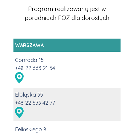
Program realizowany jest w
poradniach POZ dla dorosłych
WARSZAWA
Conrada 15
+48 22 663 21 54
Elbląska 35
+48 22 633 42 77
Felińskiego 8