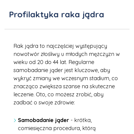
Profilaktyka raka jądra
Rak jądra to najczęściej występujący
nowotwór złośliwy u młodych mężczyzn w
wieku od 20 do 44 lat. Regularne
samobadanie jąder jest kluczowe, aby
wykryć zmiany we wczesnym stadium, co
znacząco zwiększa szanse na skuteczne
leczenie. Oto, co możesz zrobić, aby
zadbać o swoje zdrowie:
Samobadanie jąder
- krótka,
comiesięczna procedura, którą