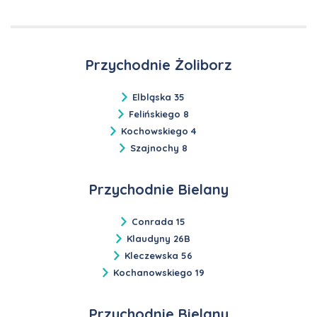
Przychodnie Żoliborz
Elbląska 35
Felińskiego 8
Kochowskiego 4
Szajnochy 8
Przychodnie Bielany
Conrada 15
Klaudyny 26B
Kleczewska 56
Kochanowskiego 19
Przychodnie Bielany