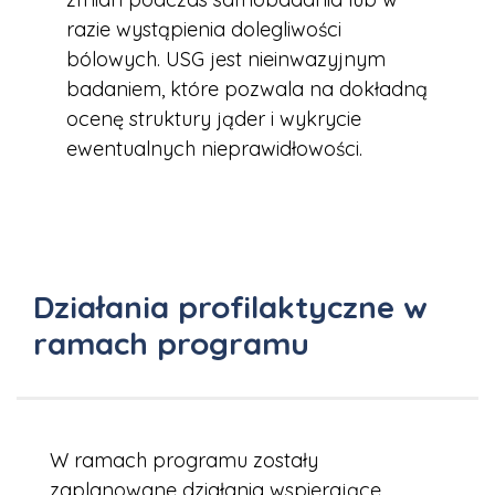
razie wystąpienia dolegliwości
bólowych. USG jest nieinwazyjnym
badaniem, które pozwala na dokładną
ocenę struktury jąder i wykrycie
ewentualnych nieprawidłowości.
Działania profilaktyczne w
ramach programu
W ramach programu zostały
zaplanowane działania wspierające