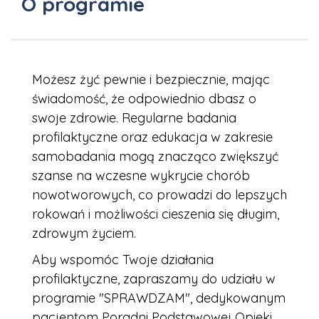
O programie
Możesz żyć pewnie i bezpiecznie, mając
świadomość, że odpowiednio dbasz o
swoje zdrowie. Regularne badania
profilaktyczne oraz edukacja w zakresie
samobadania mogą znacząco zwiększyć
szanse na wczesne wykrycie chorób
nowotworowych, co prowadzi do lepszych
rokowań i możliwości cieszenia się długim,
zdrowym życiem.
Aby wspomóc Twoje działania
profilaktyczne, zapraszamy do udziału w
programie "SPRAWDZAM", dedykowanym
pacjentom Poradni Podstawowej Opieki