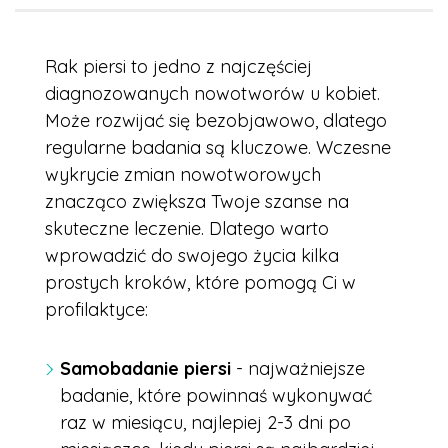
Rak piersi to jedno z najczęściej
diagnozowanych nowotworów u kobiet.
Może rozwijać się bezobjawowo, dlatego
regularne badania są kluczowe. Wczesne
wykrycie zmian nowotworowych
znacząco zwiększa Twoje szanse na
skuteczne leczenie. Dlatego warto
wprowadzić do swojego życia kilka
prostych kroków, które pomogą Ci w
profilaktyce:
Samobadanie piersi
- najważniejsze
badanie, które powinnaś wykonywać
raz w miesiącu, najlepiej 2-3 dni po