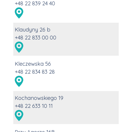
+48 22 839 24 40
Klaudyny 26 b
+48 22 833 00 00
Kleczewska 56
+48 22 834 83 28
Kochanowskiego 19
+48 22 633 10 11