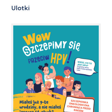
Ulotki