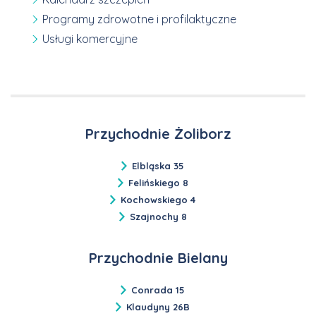
Programy zdrowotne i profilaktyczne
Usługi komercyjne
Przychodnie Żoliborz
Elbląska 35
Felińskiego 8
Kochowskiego 4
Szajnochy 8
Przychodnie Bielany
Conrada 15
Klaudyny 26B