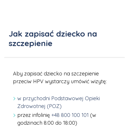
Jak zapisać dziecko na
szczepienie
Aby zapisać dziecko na szczepienie
przeciw HPV wystarczy umówić wizytę:
w przychodni Podstawowej Opieki
Zdrowotnej (POZ)
przez infolinię
+48 800 100 101
(w
godzinach 8:00 do 18:00)