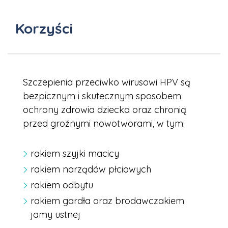
Korzyści
Szczepienia przeciwko wirusowi HPV są
bezpicznym i skutecznym sposobem
ochrony zdrowia dziecka oraz chronią
przed
groźnymi nowotworami, w tym:
rakiem szyjki macicy
rakiem narządów płciowych
rakiem odbytu
rakiem gardła oraz brodawczakiem
jamy ustnej