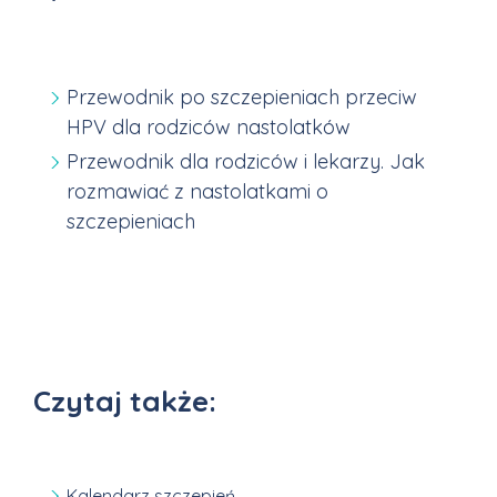
Przewodnik po szczepieniach przeciw
HPV dla rodziców nastolatków
Przewodnik dla rodziców i lekarzy. Jak
rozmawiać z nastolatkami o
szczepieniach
Czytaj także:
Kalendarz szczepień