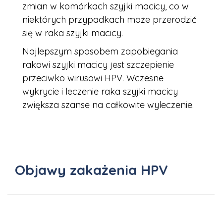
zmian w komórkach szyjki macicy, co w
niektórych przypadkach może przerodzić
się w raka szyjki macicy.
Najlepszym sposobem zapobiegania
rakowi szyjki macicy jest szczepienie
przeciwko wirusowi HPV. Wczesne
wykrycie i leczenie raka szyjki macicy
zwiększa szanse na całkowite wyleczenie.
Objawy zakażenia HPV