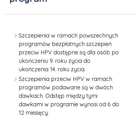
Szczepienia w ramach powszechnych
programów bezpłatnych szczepień
przeciw HPV dostępne są dla osób po
ukończeniu 9. roku życia do
ukończenia 14. roku życia.
Szczepienia przeciw HPV w ramach
programów podawane są w dwóch
dawkach. Odstęp między tymi
dawkami w programie wynosi od 6 do
12 miesięcy.