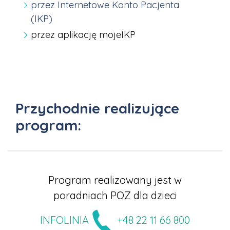
przez Internetowe Konto Pacjenta
(IKP)
przez aplikację mojeIKP
Przychodnie realizujące
program:
Program realizowany jest w
poradniach POZ dla dzieci
INFOLINIA
+48 22 11 66 800