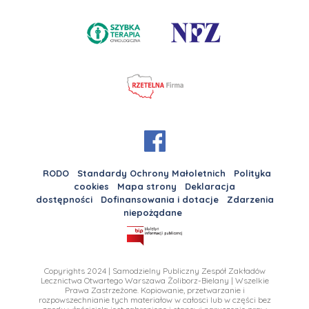
RODO
Standardy Ochrony Małoletnich
Polityka
cookies
Mapa strony
Deklaracja
dostępności
Dofinansowania i dotacje
Zdarzenia
niepożądane
Copyrights 2024 | Samodzielny Publiczny Zespół Zakładów
Lecznictwa Otwartego Warszawa Żoliborz-Bielany | Wszelkie
Prawa Zastrzeżone. Kopiowanie, przetwarzanie i
rozpowszechnianie tych materiałow w całosci lub w części bez