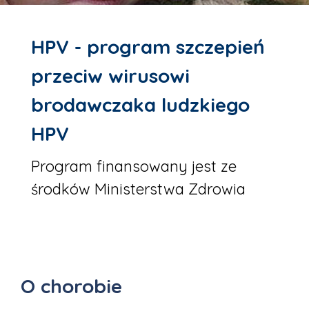
HPV - program szczepień
przeciw wirusowi
brodawczaka ludzkiego
HPV
Program finansowany jest ze
środków Ministerstwa Zdrowia
O chorobie