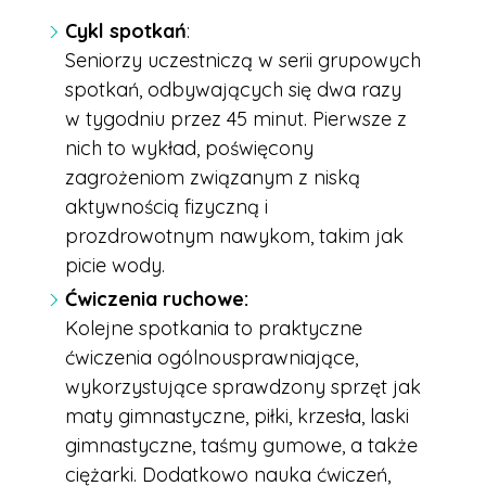
Cykl spotkań
:
Seniorzy uczestniczą w serii grupowych
spotkań, odbywających się dwa razy
w tygodniu przez 45 minut. Pierwsze z
nich to wykład, poświęcony
zagrożeniom związanym z niską
aktywnością fizyczną i
prozdrowotnym nawykom, takim jak
picie wody.
Ćwiczenia ruchowe:
Kolejne spotkania to praktyczne
ćwiczenia ogólnousprawniające,
wykorzystujące sprawdzony sprzęt jak
maty gimnastyczne, piłki, krzesła, laski
gimnastyczne, taśmy gumowe, a także
ciężarki. Dodatkowo nauka ćwiczeń,