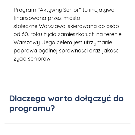
Program "Aktywny Senior" to inicjatywa
finansowana przez miasto
stołeczne Warszawa, skierowana do osób
od 60. roku życia zamieszkałych na terenie
Warszawy. Jego celem jest utrzymanie i
poprawa ogólnej sprawności oraz jakości
życia seniorów.
Dlaczego warto dołączyć do
programu?