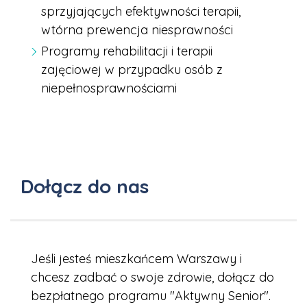
sprzyjających efektywności terapii,
wtórna prewencja niesprawności
Programy rehabilitacji i terapii
zajęciowej w przypadku osób z
niepełnosprawnościami
Dołącz do nas
Jeśli jesteś mieszkańcem Warszawy i
chcesz zadbać o swoje zdrowie, dołącz do
bezpłatnego programu "Aktywny Senior".