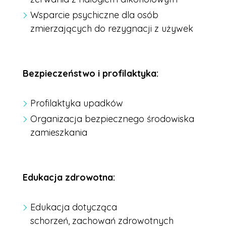
Wsparcie psychiczne dla osób
zmierzających do rezygnacji z używek
Bezpieczeństwo i profilaktyka:
Profilaktyka upadków
Organizacja bezpiecznego środowiska
zamieszkania
Edukacja zdrowotna:
Edukacja dotycząca
schorzeń, zachowań zdrowotnych