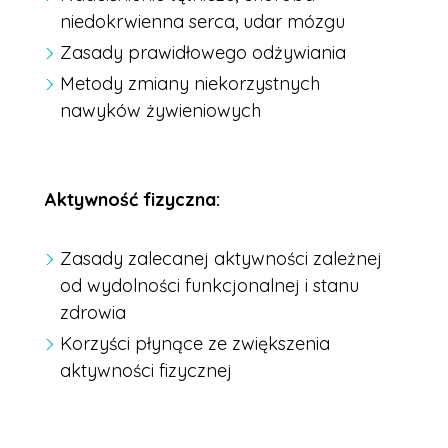
niedokrwienna serca, udar mózgu
Zasady prawidłowego odżywiania
Metody zmiany niekorzystnych
nawyków żywieniowych
Aktywność fizyczna:
Zasady zalecanej aktywności zależnej
od wydolności funkcjonalnej i stanu
zdrowia
Korzyści płynące ze zwiększenia
aktywności fizycznej