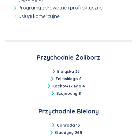
Programy zdrowotne i profilaktyczne
Usługi komercyjne
Przychodnie Żoliborz
Elbląska 35
Felińskiego 8
Kochowskiego 4
Szajnochy 8
Przychodnie Bielany
Conrada 15
Klaudyny 26B