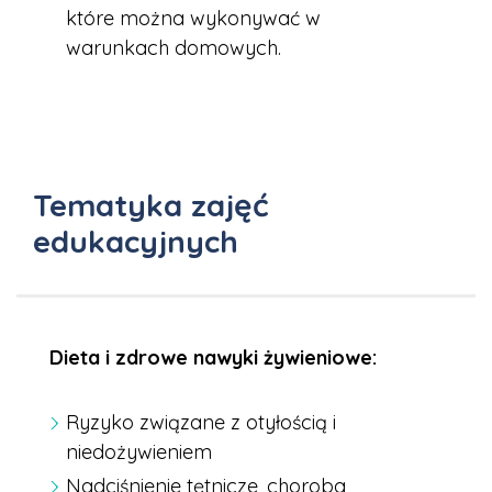
które można wykonywać w
warunkach domowych.
Tematyka zajęć
edukacyjnych
Dieta i zdrowe nawyki żywieniowe:
Ryzyko związane z otyłością i
niedożywieniem
Nadciśnienie tętnicze, choroba