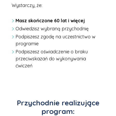
Wystarczy, że:
Masz skończone 60 lat i więcej
Odwiedzisz wybraną przychodnię
Podpiszesz zgodę na uczestnictwo w
programie
Podpiszesz oświadczenie o braku
przeciwskazań do wykonywania
ćwiczeń
Przychodnie realizujące
program: