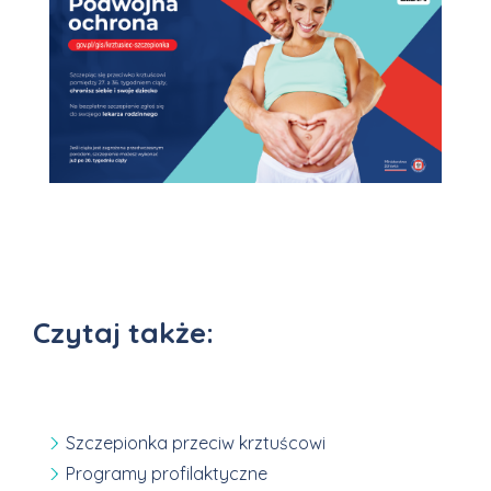
Czytaj także:
Szczepionka przeciw krztuścowi
Programy profilaktyczne