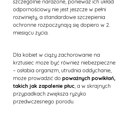
szczególnie narażone, ponieważ ich układ
odpornościowy nie jest jeszcze w pełni
rozwinięty, a standardowe szczepienia
ochronne rozpoczynają się dopiero w 2.
miesiącu życia.
Dla kobiet w ciąży zachorowanie na
krztusiec może być również niebezpieczne
– osłabia organizm, utrudnia oddychanie,
może prowadzić do
poważnych powikłań,
takich jak zapalenie płuc
, a w skrajnych
przypadkach zwiększa ryzyko
przedwczesnego porodu.