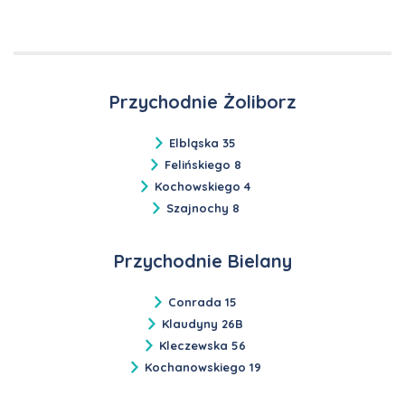
Przychodnie Żoliborz
Elbląska 35
Felińskiego 8
Kochowskiego 4
Szajnochy 8
Przychodnie Bielany
Conrada 15
Klaudyny 26B
Kleczewska 56
Kochanowskiego 19