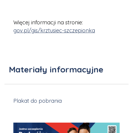
Więcej informacji na stronie:
gov.pl/gis/krztusiec-szczepionka
Materiały informacyjne
Plakat do pobrania