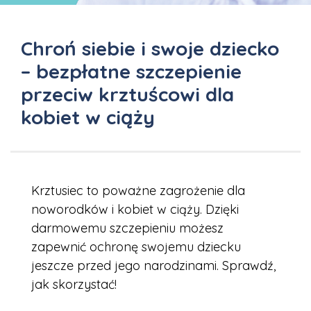
Chroń siebie i swoje dziecko
– bezpłatne szczepienie
przeciw krztuścowi dla
kobiet w ciąży
Krztusiec to poważne zagrożenie dla
noworodków i kobiet w ciąży. Dzięki
darmowemu szczepieniu możesz
zapewnić ochronę swojemu dziecku
jeszcze przed jego narodzinami. Sprawdź,
jak skorzystać!