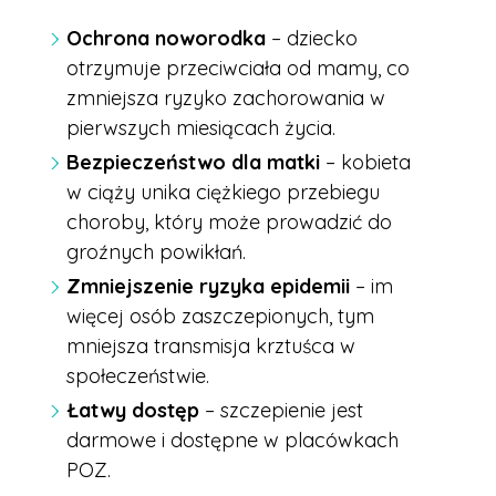
Ochrona noworodka
– dziecko
otrzymuje przeciwciała od mamy, co
zmniejsza ryzyko zachorowania w
pierwszych miesiącach życia.
Bezpieczeństwo dla matki
– kobieta
w ciąży unika ciężkiego przebiegu
choroby, który może prowadzić do
groźnych powikłań.
Zmniejszenie ryzyka epidemii
– im
więcej osób zaszczepionych, tym
mniejsza transmisja krztuśca w
społeczeństwie.
Łatwy dostęp
– szczepienie jest
darmowe i dostępne w placówkach
POZ.