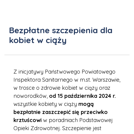
Bezpłatne szczepienia dla
kobiet w ciąży
Z inicjatywy Państwowego Powiatowego
Inspektora Sanitarnego w m.st. Warszawie,
w trosce o zdrowie kobiet w ciąży oraz
noworodków,
od 15 października 2024 r.
wszystkie kobiety w ciąży
mogą
bezpłatnie zaszczepić się przeciwko
krztuścowi
w poradniach Podstawowej
Opieki Zdrowotnej. Szczepienie jest