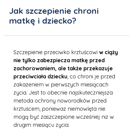
Jak szczepienie chroni
matkę i dziecko?
Szczepienie przeciwko krztuścowi
w ciąży
nie tylko zabezpiecza matkę przed
zachorowaniem, ale także przekazuje
przeciwciała dziecku
, co chroni je przed
zakażeniem w pierwszych miesiącach
życia. Jest to obecnie najskuteczniejsza
metoda ochrony noworodków przed
krztuścem, ponieważ niemowlęta nie
mogą być zaszczepione wcześniej niż w
drugim miesiącu życia.