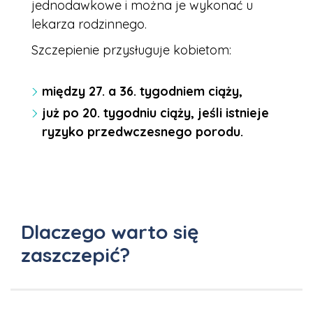
jednodawkowe i można je wykonać u
lekarza rodzinnego.
Szczepienie przysługuje kobietom:
między 27. a 36. tygodniem ciąży,
już po 20. tygodniu ciąży, jeśli istnieje
ryzyko przedwczesnego porodu.
Dlaczego warto się
zaszczepić?